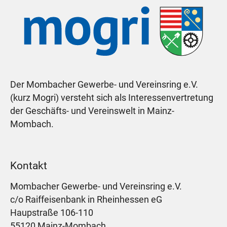
Der Mombacher Gewerbe- und Vereinsring e.V.
(kurz Mogri) versteht sich als Interessenvertretung
der Geschäfts- und Vereinswelt in Mainz-
Mombach.
Kontakt
Mombacher Gewerbe- und Vereinsring e.V.
c/o Raiffeisenbank in Rheinhessen eG
Haupstraße 106-110
55120 Mainz-Mombach