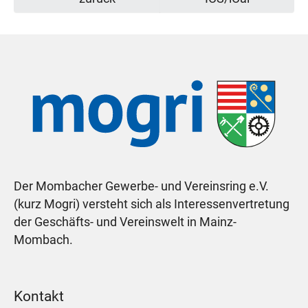
Der Mombacher Gewerbe- und Vereinsring e.V.
(kurz Mogri) versteht sich als Interessenvertretung
der Geschäfts- und Vereinswelt in Mainz-
Mombach.
Kontakt