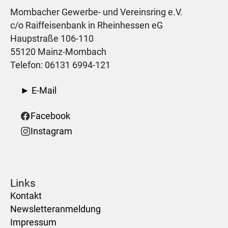
Mombacher Gewerbe- und Vereinsring e.V.
c/o Raiffeisenbank in Rheinhessen eG
Haupstraße 106-110
55120 Mainz-Mombach
Telefon: 06131 6994-121
► E-Mail
Facebook
Instagram
Links
Kontakt
Newsletteranmeldung
Impressum