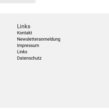
Links
Kontakt
Newsletteranmeldung
Impressum
Links
Datenschutz