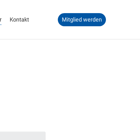
r
Kontakt
Mitglied werden