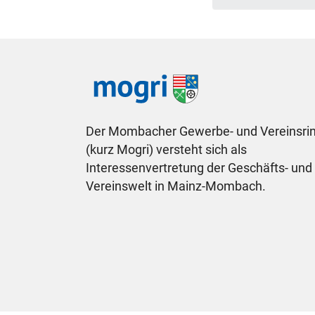
Der Mombacher Gewerbe- und Vereinsrin
(kurz Mogri) versteht sich als
Interessenvertretung der Geschäfts- und
Vereinswelt in Mainz-Mombach.