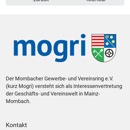
Der Mombacher Gewerbe- und Vereinsring e.V.
(kurz Mogri) versteht sich als Interessenvertretung
der Geschäfts- und Vereinswelt in Mainz-
Mombach.
Kontakt