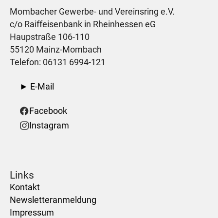
Mombacher Gewerbe- und Vereinsring e.V.
c/o Raiffeisenbank in Rheinhessen eG
Haupstraße 106-110
55120 Mainz-Mombach
Telefon: 06131 6994-121
► E-Mail
Facebook
Instagram
Links
Kontakt
Newsletteranmeldung
Impressum