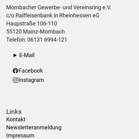
Mombacher Gewerbe- und Vereinsring e.V.
c/o Raiffeisenbank in Rheinhessen eG
Haupstraße 106-110
55120 Mainz-Mombach
Telefon: 06131 6994-121
► E-Mail
Facebook
Instagram
Links
Kontakt
Newsletteranmeldung
Impressum