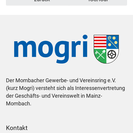
Der Mombacher Gewerbe- und Vereinsring e.V.
(kurz Mogri) versteht sich als Interessenvertretung
der Geschäfts- und Vereinswelt in Mainz-
Mombach.
Kontakt