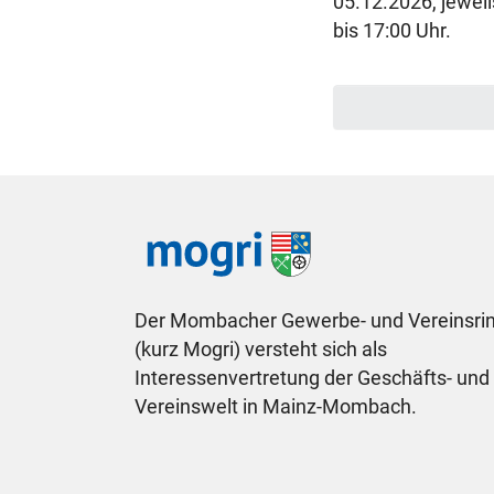
05.12.2026, jeweil
bis 17:00 Uhr.
Der Mombacher Gewerbe- und Vereinsrin
(kurz Mogri) versteht sich als
Interessenvertretung der Geschäfts- und
Vereinswelt in Mainz-Mombach.