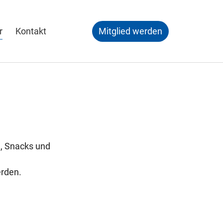
r
Kontakt
Mitglied werden
, Snacks und
erden.