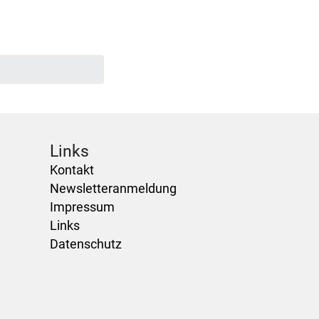
Links
Kontakt
Newsletteranmeldung
Impressum
Links
Datenschutz