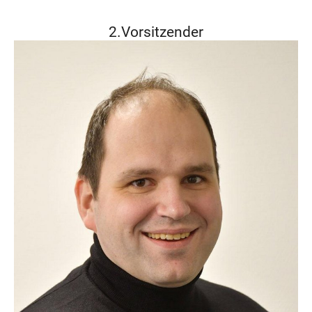
2.Vorsitzender