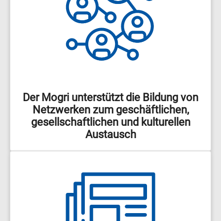
Der Mogri unterstützt die Bildung von
Netzwerken zum geschäftlichen,
gesellschaftlichen und kulturellen
Austausch