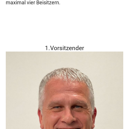
maximal vier Beisitzern.
1.Vorsitzender