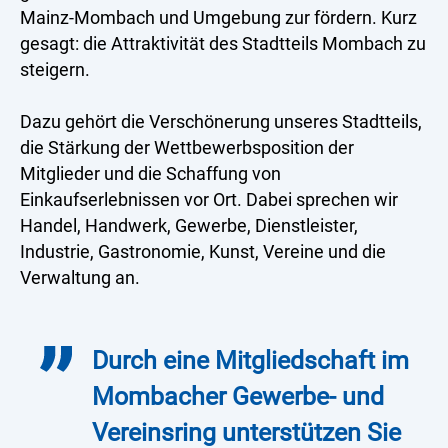
Mainz-Mombach und Umgebung zur fördern. Kurz
gesagt: die Attraktivität des Stadtteils Mombach zu
steigern.
Dazu gehört die Verschönerung unseres Stadtteils,
die Stärkung der Wettbewerbsposition der
Mitglieder und die Schaffung von
Einkaufserlebnissen vor Ort. Dabei sprechen wir
Handel, Handwerk, Gewerbe, Dienstleister,
Industrie, Gastronomie, Kunst, Vereine und die
Verwaltung an.
Durch eine Mitgliedschaft im
Mombacher Gewerbe- und
Vereinsring unterstützen Sie