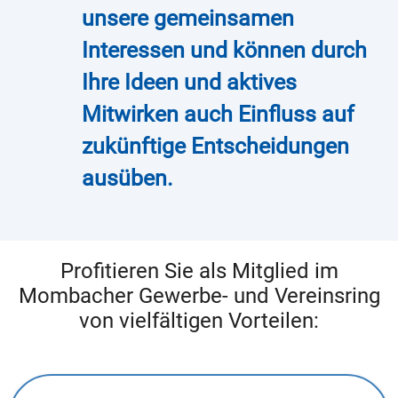
unsere gemeinsamen
Interessen und können durch
Ihre Ideen und aktives
Mitwirken auch Einfluss auf
zukünftige Entscheidungen
ausüben.
Profitieren Sie als Mitglied im
Mombacher Gewerbe- und Vereinsring
von vielfältigen Vorteilen: