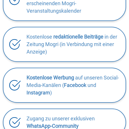
erscheinenden Mogri-
Veranstaltungskalender
Kostenlose
redaktionelle Beiträge
in der
Zeitung Mogri (in Verbindung mit einer
Anzeige)
Kostenlose Werbung
auf unseren Social-
Media-Kanälen (
Facebook
und
Instagram
)
Zugang zu unserer exklusiven
WhatsApp-Community