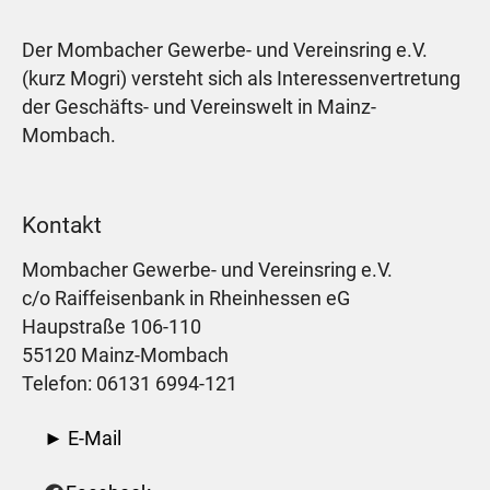
Der Mombacher Gewerbe- und Vereinsring e.V.
(kurz Mogri) versteht sich als Interessenvertretung
der Geschäfts- und Vereinswelt in Mainz-
Mombach.
Kontakt
Mombacher Gewerbe- und Vereinsring e.V.
c/o Raiffeisenbank in Rheinhessen eG
Haupstraße 106-110
55120 Mainz-Mombach
Telefon: 06131 6994-121
► E-Mail