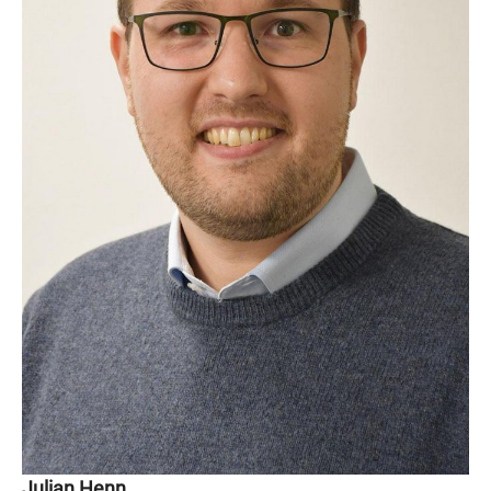
Julian Henn