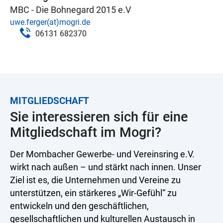
MBC - Die Bohnegard 2015 e.V
uwe.ferger(at)mogri.de
06131 682370
MITGLIEDSCHAFT
Sie interessieren sich für eine
Mitgliedschaft im Mogri?
Der Mombacher Gewerbe- und Vereinsring e.V.
wirkt nach außen – und stärkt nach innen. Unser
Ziel ist es, die Unternehmen und Vereine zu
unterstützen, ein stärkeres „Wir-Gefühl“ zu
entwickeln und den geschäftlichen,
gesellschaftlichen und kulturellen Austausch in