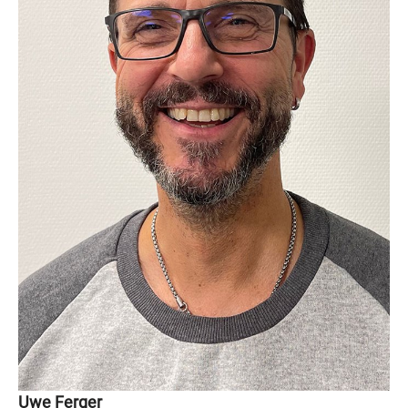
Uwe Ferger