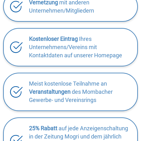
Vernetzung
mit anderen
Unternehmen/Mitgliedern
Kostenloser Eintrag
Ihres
Unternehmens/Vereins mit
Kontaktdaten auf unserer Homepage
Meist kostenlose Teilnahme an
Veranstaltungen
des Mombacher
Gewerbe- und Vereinsrings
25% Rabatt
auf jede Anzeigenschaltung
in der Zeitung Mogri und dem jährlich