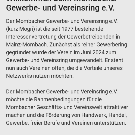
Gewerbe- und Vereinsring e.V.
Der Mombacher Gewerbe- und Vereinsring e.V.
(kurz Mogri) ist die seit 1977 bestehende
Interessenvertretung der Gewerbetreibenden in
Mainz-Mombach. Zunächst als reiner Gewerbering
gegründet wurde der Verein im Juni 2024 zum
Gewerbe- und Vereinsring umgewandelt. Er steht
nun auch Vereinen offen, die die Vorteile unseres
Netzwerks nutzen möchten.
Der Mombacher Gewerbe- und Vereinsring e.V.
möchte die Rahmenbedingungen für die
Mombacher Geschäfts- und Vereinswelt attraktiver
machen und die Förderung von Handwerk, Handel,
Gewerbe, freier Berufe und Vereinen unterstützen.