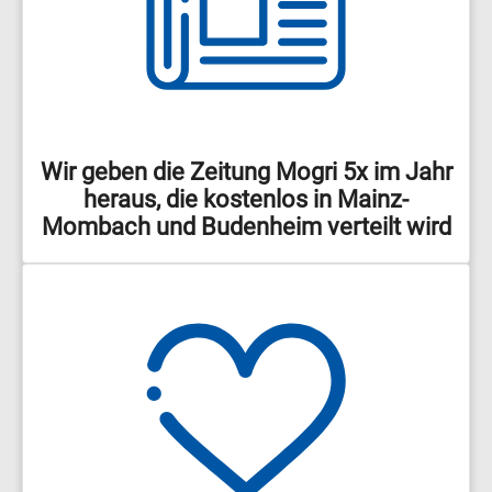
Wir geben die Zeitung Mogri 5x im Jahr
heraus, die kostenlos in Mainz-
Mombach und Budenheim verteilt wird