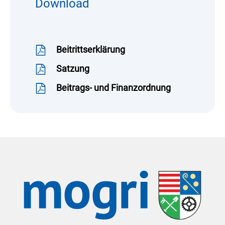
Download
Beitrittserklärung
Satzung
Beitrags- und Finanzordnung