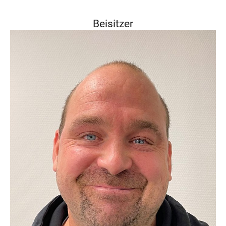
Beisitzer