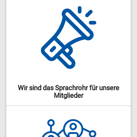
Wir sind das Sprachrohr für unsere
Mitglieder