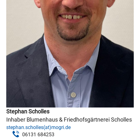
Stephan Scholles
Inhaber Blumenhaus & Friedhofsgärtnerei Scholles
stephan.scholles(at)mogri.de
06131 684253