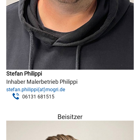
Stefan Philippi
Inhaber Malerbetrieb Philippi
stefan.philippi(at)mogri.de
06131 681515‬
Beisitzer