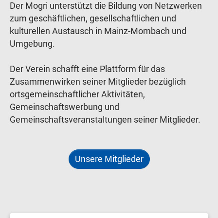
Der Mogri unterstützt die Bildung von Netzwerken
zum geschäftlichen, gesellschaftlichen und
kulturellen Austausch in Mainz-Mombach und
Umgebung.
Der Verein schafft eine Plattform für das
Zusammenwirken seiner Mitglieder bezüglich
ortsgemeinschaftlicher Aktivitäten,
Gemeinschaftswerbung und
Gemeinschaftsveranstaltungen seiner Mitglieder.
Unsere Mitglieder