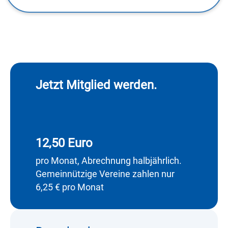
Jetzt Mitglied werden.
12,50 Euro
pro Monat, Abrechnung halbjährlich.
Gemeinnützige Vereine zahlen nur
6,25 € pro Monat