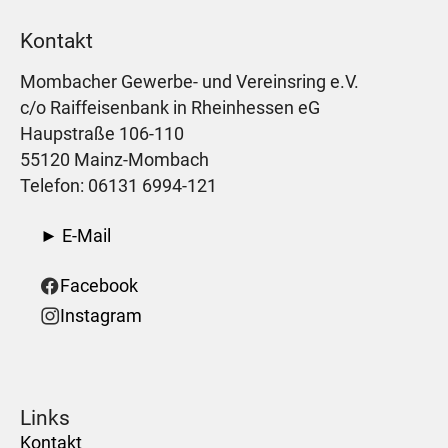
Kontakt
Mombacher Gewerbe- und Vereinsring e.V.
c/o Raiffeisenbank in Rheinhessen eG
Haupstraße 106-110
55120 Mainz-Mombach
Telefon: 06131 6994-121
► E-Mail
Facebook
Instagram
Links
Kontakt