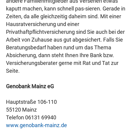
andere Familienmitglieder aus Versehen etwas
kaputt machen, kann schnell pas-sieren. Gerade in
Zeiten, da alle gleichzeitig daheim sind. Mit einer
Hausratversicherung und einer
Privathaftpflichtversicherung sind Sie auch bei der
Arbeit von Zuhause aus gut abgesichert. Falls Sie
Beratungsbedarf haben rund um das Thema
Absicherung, dann steht Ihnen Ihre Bank bzw.
Versicherungsberater gerne mit Rat und Tat zur
Seite.
Genobank Mainz eG
Hauptstraße 106-110
55120 Mainz
Telefon 06131 69940
www.genobank-mainz.de