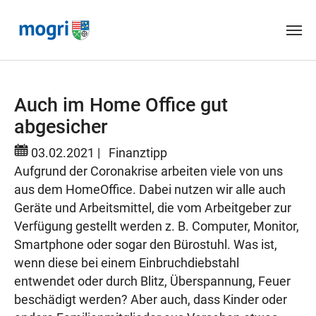
Skip to main content
Auch im Home Office gut
abgesicher
03.02.2021
|
Finanztipp
Aufgrund der Coronakrise arbeiten viele von uns
aus dem HomeOffice. Dabei nutzen wir alle auch
Geräte und Arbeitsmittel, die vom Arbeitgeber zur
Verfügung gestellt werden z. B. Computer, Monitor,
Smartphone oder sogar den Bürostuhl. Was ist,
wenn diese bei einem Einbruchdiebstahl
entwendet oder durch Blitz, Überspannung, Feuer
beschädigt werden? Aber auch, dass Kinder oder