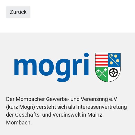
Zurück
Der Mombacher Gewerbe- und Vereinsring e.V.
(kurz Mogri) versteht sich als Interessenvertretung
der Geschäfts- und Vereinswelt in Mainz-
Mombach.