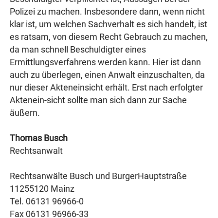
Polizei zu machen. Insbesondere dann, wenn nicht
klar ist, um welchen Sachverhalt es sich handelt, ist
es ratsam, von diesem Recht Gebrauch zu machen,
da man schnell Beschuldigter eines
Ermittlungsverfahrens werden kann. Hier ist dann
auch zu überlegen, einen Anwalt einzuschalten, da
nur dieser Akteneinsicht erhält. Erst nach erfolgter
Aktenein-sicht sollte man sich dann zur Sache
äußern.
Thomas Busch
Rechtsanwalt
Rechtsanwälte Busch und BurgerHauptstraße
11255120 Mainz
Tel. 06131 96966-0
Fax 06131 96966-33