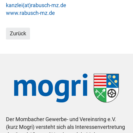
kanzlei(at)rabusch-mz.de
www.rabusch-mz.de
Zurück
Der Mombacher Gewerbe- und Vereinsring e.V.
(kurz Mogri) versteht sich als Interessenvertretung